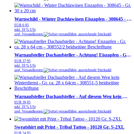
Warnschild - Winter Dachlawinen Eiszapfen - 308645 - Gr. 30 x 20 cm
EUR 6,95
inkl. 19 % USt
zzgl. Versandkosten
Warnaufsteller Dachaufsteller - Achtung! Eiszapfen - Gr. ca. 28 x 64 cm – 308552/2 beidseitige Beschriftung
EUR 37,95
inkl. 19 % USt
zzgl. Versandkosten
Warnaufsteller Dachaufsteller - Auf diesem Weg kein Winterdienst - Gr. ca. 28 x 64cm - 308551-5 beidseitige Beschriftung
EUR 39,95
inkl. 19 % USt
zzgl. Versandkosten
Sweatshirt mit Print - Tribal Tattoo - 10120 Gr. S-2XL
EUR 24,95