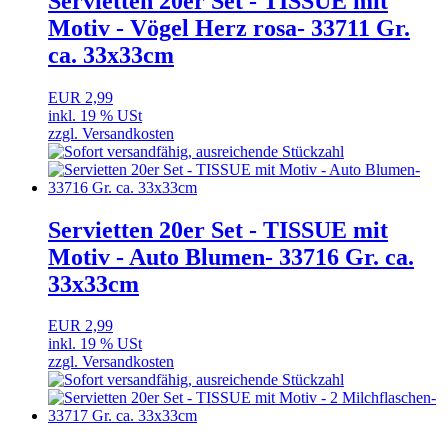
Servietten 20er Set - TISSUE mit
Motiv - Vögel Herz rosa- 33711 Gr.
ca. 33x33cm
EUR 2,99
inkl. 19 % USt
zzgl. Versandkosten
Servietten 20er Set - TISSUE mit
Motiv - Auto Blumen- 33716 Gr. ca.
33x33cm
EUR 2,99
inkl. 19 % USt
zzgl. Versandkosten