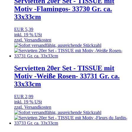
Servietten 20er Set - TISSUE mit
Motiv -Flamingos- 33730 Gr. ca.
33x33cm
EUR 5,39
inkl. 19 % USt
zzgl. Versandkosten
Servietten 20er Set - TISSUE mit
Motiv -Weiße Rosen- 33731 Gr. ca.
33x33cm
EUR 2,99
inkl. 19 % USt
zzgl. Versandkosten