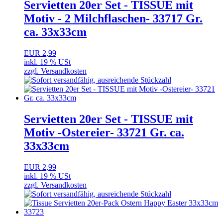
Servietten 20er Set - TISSUE mit
Motiv - 2 Milchflaschen- 33717 Gr.
ca. 33x33cm
EUR 2,99
inkl. 19 % USt
zzgl. Versandkosten
Servietten 20er Set - TISSUE mit
Motiv -Ostereier- 33721 Gr. ca.
33x33cm
EUR 2,99
inkl. 19 % USt
zzgl. Versandkosten