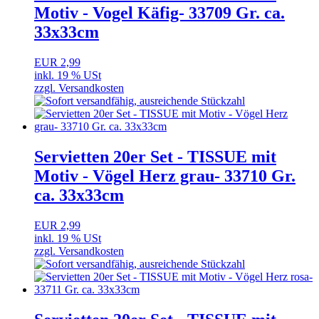
Motiv - Vogel Käfig- 33709 Gr. ca.
33x33cm
EUR 2,99
inkl. 19 % USt
zzgl. Versandkosten
Servietten 20er Set - TISSUE mit
Motiv - Vögel Herz grau- 33710 Gr.
ca. 33x33cm
EUR 2,99
inkl. 19 % USt
zzgl. Versandkosten