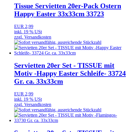
Tissue Servietten 20er-Pack Ostern
Happy Easter 33x33cm 33723
EUR 2,99
inkl. 19 % USt
zzgl. Versandkosten
Servietten 20er Set - TISSUE mit
Motiv -Happy Easter Schleife- 33724
Gr. ca. 33x33cm
EUR 2,99
inkl. 19 % USt
zzgl. Versandkosten