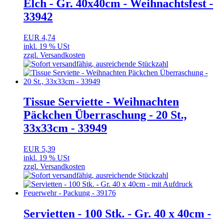
Elch - Gr. 40x40cm - Weihnachtsfest -
33942
EUR 4,74
inkl. 19 % USt
zzgl. Versandkosten
Tissue Serviette - Weihnachten
Päckchen Überraschung - 20 St.,
33x33cm - 33949
EUR 5,39
inkl. 19 % USt
zzgl. Versandkosten
Servietten - 100 Stk. - Gr. 40 x 40cm -