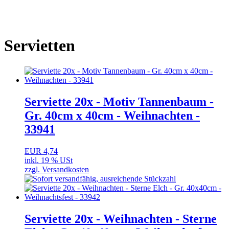
Servietten
Serviette 20x - Motiv Tannenbaum -
Gr. 40cm x 40cm - Weihnachten -
33941
EUR 4,74
inkl. 19 % USt
zzgl. Versandkosten
Serviette 20x - Weihnachten - Sterne