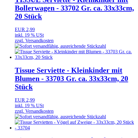
Bollerwagen - 33702 Gr. ca. 33x33cm,
20 Stück
EUR 2,99
inkl. 19 % USt
zzgl. Versandkosten
Tissue Serviette - Kleinkinder mit
Blumen - 33703 Gr. ca. 33x33cm, 20
Stück
EUR 2,99
inkl. 19 % USt
zzgl. Versandkosten