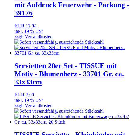
mit Aufdruck Feuerwehr - Packung -
39176
EUR 17,94
inkl. 19 % USt
zzgl. Versandkosten
Servietten 20er Set - TISSUE mit
Motiv - Blumenherz - 33701 Gr. ca.
33x33cm
EUR 2,99
inkl. 19 % USt
zzgl. Versandkosten
TISSUE Serviette - Kleinkinder mit