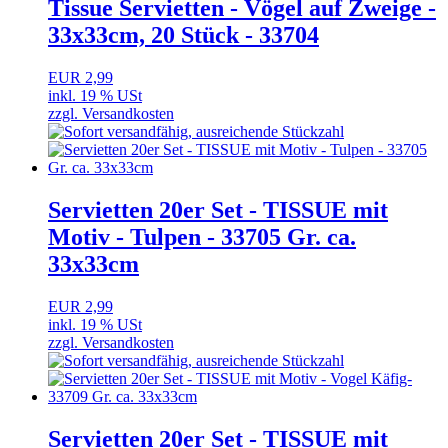
Tissue Servietten - Vögel auf Zweige -
33x33cm, 20 Stück - 33704
EUR 2,99
inkl. 19 % USt
zzgl. Versandkosten
Servietten 20er Set - TISSUE mit
Motiv - Tulpen - 33705 Gr. ca.
33x33cm
EUR 2,99
inkl. 19 % USt
zzgl. Versandkosten
Servietten 20er Set - TISSUE mit