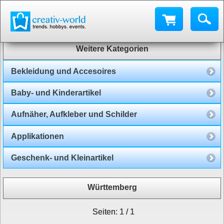
Weitere Kategorien
Bekleidung und Accesoires
Baby- und Kinderartikel
Aufnäher, Aufkleber und Schilder
Applikationen
Geschenk- und Kleinartikel
Württemberg
Seiten: 1 / 1