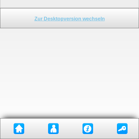
Zur Desktopversion wechseln