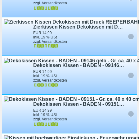
zzgl. Versandkosten
Zierkissen Kissen Dekokissen mit Druck REEPERBAHN TOTENKOPF SKULL SCHÄDEL 09128 Hamburg St. Pauli
EUR 14,99
inkl. 19 % USt
zzgl. Versandkosten
Dekokissen Kissen - BADEN - 09146 gelb - Gr. ca. 40 x 40 cm
EUR 14,99
inkl. 19 % USt
zzgl. Versandkosten
Dekokissen Kissen - BADEN - 09151 - Gr. ca. 40 x 40 cm mit Füllung edler Druck - Dekokissen Autokissen
EUR 14,99
inkl. 19 % USt
zzgl. Versandkosten