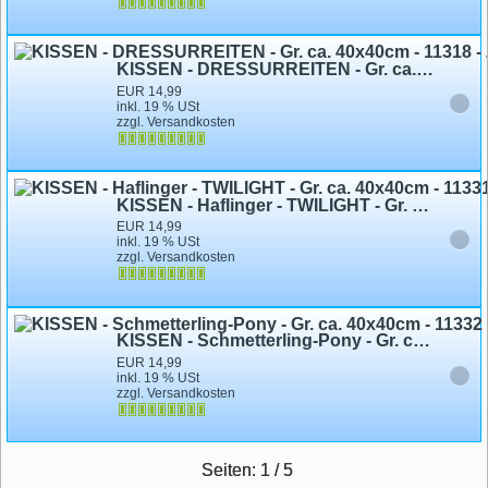
KISSEN - DRESSURREITEN - Gr. ca. 40x40cm - 11318 - Zierkissen Dekokissen
EUR 14,99
inkl. 19 % USt
zzgl. Versandkosten
KISSEN - Haflinger - TWILIGHT - Gr. ca. 40x40cm - 11331 - Zierkissen Autokissen
EUR 14,99
inkl. 19 % USt
zzgl. Versandkosten
KISSEN - Schmetterling-Pony - Gr. ca. 40x40cm - 11332 - Zierkissen Dekokissen
EUR 14,99
inkl. 19 % USt
zzgl. Versandkosten
Seiten: 1 / 5