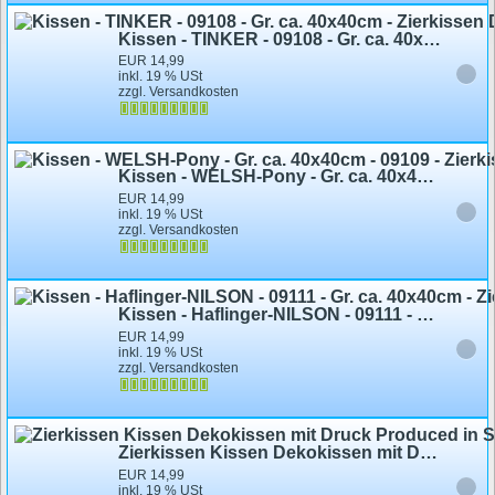
Kissen - TINKER - 09108 - Gr. ca. 40x40cm - Zierkissen Dekokissen - ©Kollektion Bötzel
EUR 14,99
inkl. 19 % USt
zzgl. Versandkosten
Kissen - WELSH-Pony - Gr. ca. 40x40cm - 09109 - Zierkissen Dekokissen
EUR 14,99
inkl. 19 % USt
zzgl. Versandkosten
Kissen - Haflinger-NILSON - 09111 - Gr. ca. 40x40cm - Zierkissen Dekokissen - © Kollektion Bötzel
EUR 14,99
inkl. 19 % USt
zzgl. Versandkosten
Zierkissen Kissen Dekokissen mit Druck Produced in St. Pauli 09124 Hamburg Reeperbahn
EUR 14,99
inkl. 19 % USt