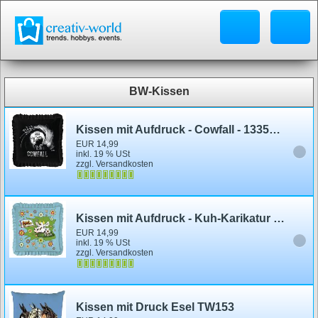
BW-Kissen
Kissen mit Aufdruck - Cowfall - 13350 - Dekor Kissen
EUR 14,99
inkl. 19 % USt
zzgl. Versandkosten
Kissen mit Aufdruck - Kuh-Karikatur - 11349 - Dekor Kissen
EUR 14,99
inkl. 19 % USt
zzgl. Versandkosten
Kissen mit Druck Esel TW153