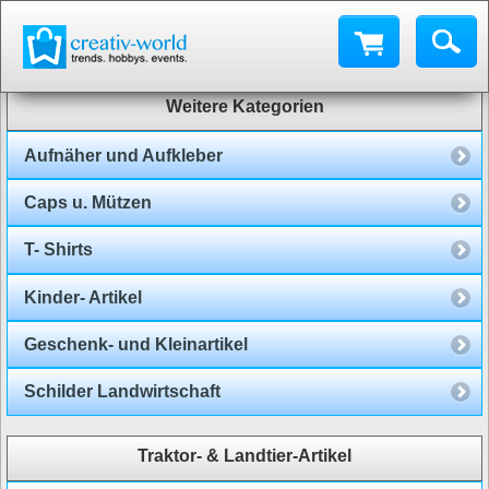
Weitere Kategorien
Aufnäher und Aufkleber
Caps u. Mützen
T- Shirts
Kinder- Artikel
Geschenk- und Kleinartikel
Schilder Landwirtschaft
Traktor- & Landtier-Artikel