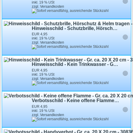
inkl. 19 % USt
zzgl. Versandkosten
Hinweisschild - Schutzbrille, Hörschutz & Helm tragen - Gr. ca. 20 X 20 cm - 308309
EUR 4,95
inkl. 19 % USt
zzgl. Versandkosten
Hinweisschild - Kein Trinkwasser - Gr. ca. 20 X 20 cm - 308341
EUR 4,95
inkl. 19 % USt
zzgl. Versandkosten
Verbotsschild - Keine offene Flamme - Gr. ca. 20 X 20 cm - 308342
EUR 4,95
inkl. 19 % USt
zzgl. Versandkosten