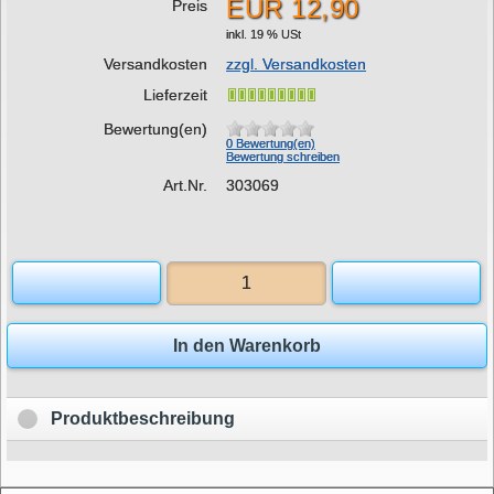
EUR 12,90
Preis
inkl. 19 % USt
Versandkosten
zzgl. Versandkosten
Lieferzeit
Bewertung(en)
0 Bewertung(en)
Bewertung schreiben
Art.Nr.
303069
In den Warenkorb
Produktbeschreibung