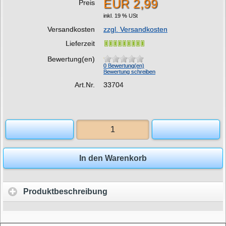
EUR 2,99
Preis
inkl. 19 % USt
Versandkosten
zzgl. Versandkosten
Lieferzeit
Bewertung(en)
0 Bewertung(en)
Bewertung schreiben
Art.Nr.
33704
In den Warenkorb
Produktbeschreibung