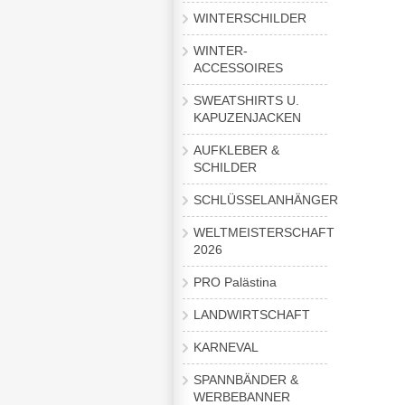
WINTERSCHILDER
WINTER-
ACCESSOIRES
SWEATSHIRTS U.
KAPUZENJACKEN
AUFKLEBER &
SCHILDER
SCHLÜSSELANHÄNGER
WELTMEISTERSCHAFT
2026
PRO Palästina
LANDWIRTSCHAFT
KARNEVAL
SPANNBÄNDER &
WERBEBANNER