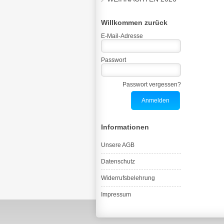
Willkommen zurück
E-Mail-Adresse
Passwort
Passwort vergessen?
Informationen
Unsere AGB
Datenschutz
Widerrufsbelehrung
Impressum